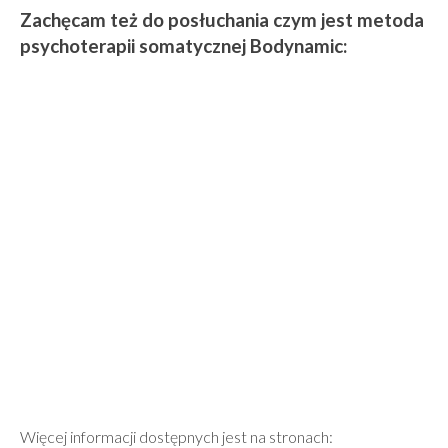
Zachęcam też do posłuchania czym jest metoda
psychoterapii somatycznej Bodynamic:
Więcej informacji dostępnych jest na stronach: