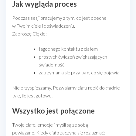
Jak wygląda proces
Podczas sesji pracujemy z tym, co jest obecne
w Twoim ciele i doświadczeniu.
Zaproszę Cię do:
łagodnego kontaktu z ciałem
prostych ćwiczeń zwiększających
świadomość
zatrzymania się przy tym, co się pojawia
Nie przyspieszamy. Pozwalamy ciału robić dokładnie
tyle, ile jest gotowe.
Wszystko jest połączone
Twoje ciało, emocje i myśli są ze sobą
powiązane. Kiedy ciało zaczyna się rozluźniać: