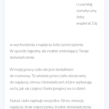
i coaching
somatyczny,
żeby
wspierać Cię
w wychodzeniu z napięcia, bólu i przeciążenia.
W sposób łagodny, ale realnie zmieniający Twoje
doświadczenie.
W mojej pracy ciało nie jest dodatkiem
do rozmowy. To właśnie przez ciało docieramy
do napięcia, stresu i doświadczeń, które wpływają
na to, jak się czujesz i funkcjonujesz na co dzień.
Nasze ciało zapisuje wszystko. Stres, emocje,
napięcie, brak odpoczynku, trudne doświadczenia.