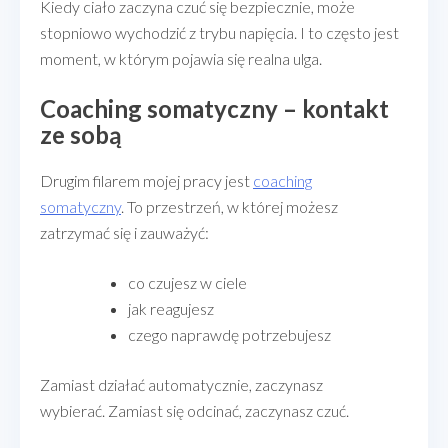
Kiedy ciało zaczyna czuć się bezpiecznie, może
stopniowo wychodzić z trybu napięcia. I to często jest
moment, w którym pojawia się realna ulga.
Coaching somatyczny – kontakt
ze sobą
Drugim filarem mojej pracy jest
coaching
somatyczny
. To przestrzeń, w której możesz
zatrzymać się i zauważyć:
co czujesz w ciele
jak reagujesz
czego naprawdę potrzebujesz
Zamiast działać automatycznie, zaczynasz
wybierać. Zamiast się odcinać, zaczynasz czuć.