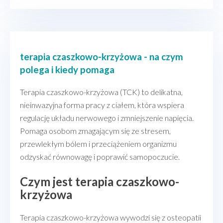
terapia czaszkowo-krzyżowa - na czym
polega i kiedy pomaga
Terapia czaszkowo-krzyżowa (TCK) to delikatna,
nieinwazyjna forma pracy z ciałem, która wspiera
regulację układu nerwowego i zmniejszenie napięcia.
Pomaga osobom zmagającym się ze stresem,
przewlekłym bólem i przeciążeniem organizmu
odzyskać równowagę i poprawić samopoczucie.
Czym jest terapia czaszkowo-
krzyżowa
Terapia czaszkowo-krzyżowa wywodzi się z osteopatii