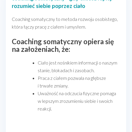
rozumieć siebie poprzez ciało
Coaching somatyczny to metoda rozwoju osobistego,
która łączy pracę z ciałem i umysłem.
Coaching somatyczny opiera się
na założeniach, że:
Ciało jest nośnikiem informacji o naszym
stanie, blokadach i zasobach.
Praca z ciałem pozwala na głębsze
i trwałe zmiany.
Uważność na odczucia fizyczne pomaga
w lepszym zrozumieniu siebie i swoich
reakcji.