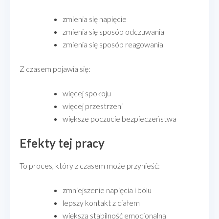
zmienia się napięcie
zmienia się sposób odczuwania
zmienia się sposób reagowania
Z czasem pojawia się:
więcej spokoju
więcej przestrzeni
większe poczucie bezpieczeństwa
Efekty tej pracy
To proces, który z czasem może przynieść:
zmniejszenie napięcia i bólu
lepszy kontakt z ciałem
większą stabilność emocjonalną