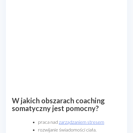
W jakich obszarach coaching
somatyczny jest pomocny?
praca nad
zarządzaniem stresem
rozwijanie świadomości ciała.