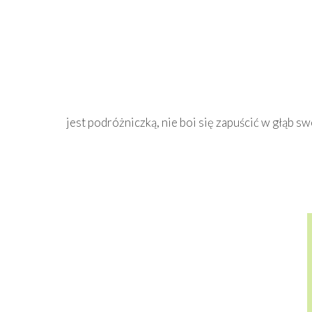
jest podróżniczką, nie boi się zapuścić w głąb 